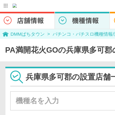
DMMぱちタウン
パチンコ・パチスロ機種情報
PA満開花火GOの兵庫県多可郡
兵庫県多可郡の設置店舗