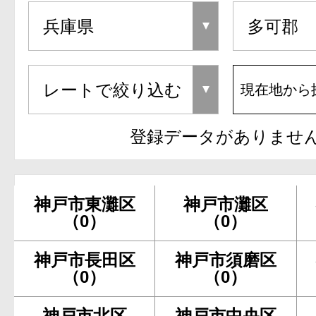
現在地から
登録データがありませ
神戸市東灘区
神戸市灘区
（0）
（0）
神戸市長田区
神戸市須磨区
（0）
（0）
神戸市北区
神戸市中央区