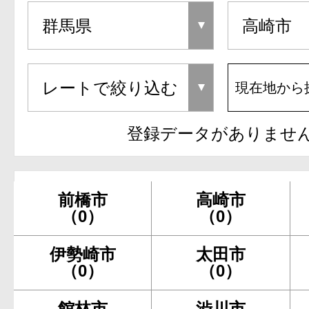
現在地から
登録データがありませ
前橋市
高崎市
（0）
（0）
伊勢崎市
太田市
（0）
（0）
館林市
渋川市