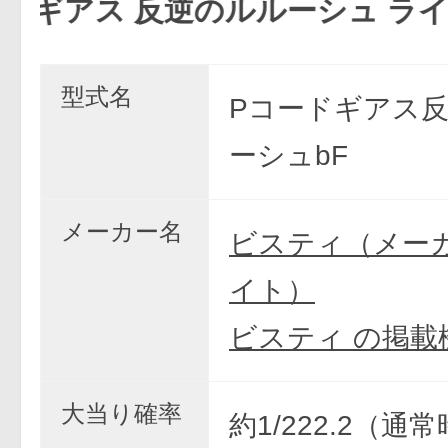
 反逆のルルーシュ ライトミドルv
型式名
Pコードギアス
ーシュbF
メーカー名
ビスティ（メー
イト）
ビスティ の掲載
大当り確率
約1/222.2（通常