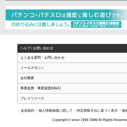
ヘルプ / お問い合わせ
よくある質問・お問い合わせ
メールマガジン
会社概要
事業提携・事業譲渡(M&A)
プレスリリース
・会員規約
・個人情報保護に関して
・特定商取引法に基づく表示
・規
Copyright © since 1998 DMM All Rights Reserve