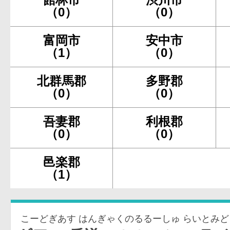
（0）
（0）
富岡市
安中市
（1）
（0）
北群馬郡
多野郡
（0）
（0）
吾妻郡
利根郡
（0）
（0）
邑楽郡
（1）
こーどぎあす はんぎゃくのるるーしゅ らいとみ