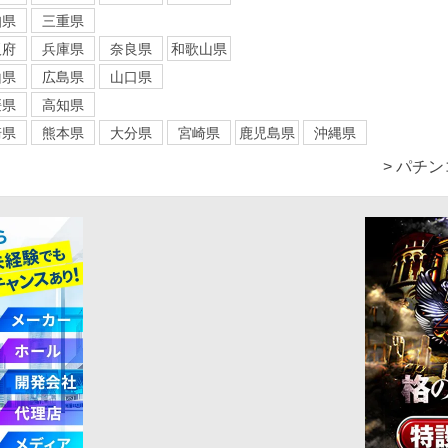
知県
三重県
阪府
兵庫県
奈良県
和歌山県
山県
広島県
山口県
媛県
高知県
崎県
熊本県
大分県
宮崎県
鹿児島県
沖縄県
> パチ