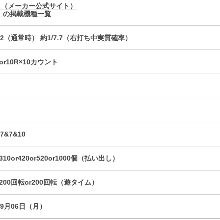
ィ（メーカー公式サイト）
 の掲載機種一覧
2.2（通常時） 約1/7.7（右打ち中実質確率）
r7or10R×10カウント
7&7&10
r310or420or520or1000個（払い出し）
or200回転or200回転（遊タイム）
09月06日（月）