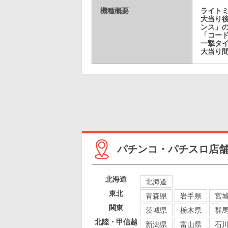
機種概要
ライトミ
大当り後
ンス」
「コー
一撃タイ
大当り間
パチンコ・パチスロ店
北海道
北海道
東北
青森県
岩手県
宮
関東
茨城県
栃木県
群
北陸・甲信越
新潟県
富山県
石