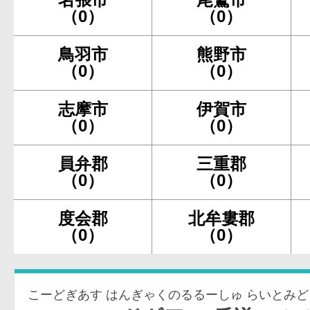
（0）
（0）
鳥羽市
熊野市
（0）
（0）
志摩市
伊賀市
（0）
（0）
員弁郡
三重郡
（0）
（0）
度会郡
北牟婁郡
（0）
（0）
こーどぎあす はんぎゃくのるるーしゅ らいとみ