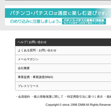
ヘルプ / お問い合わせ
よくある質問・お問い合わせ
メールマガジン
会社概要
事業提携・事業譲渡(M&A)
プレスリリース
・会員規約
・個人情報保護に関して
・特定商取引法に基づく表示
・規
Copyright © since 1998 DMM All Rights Reserve