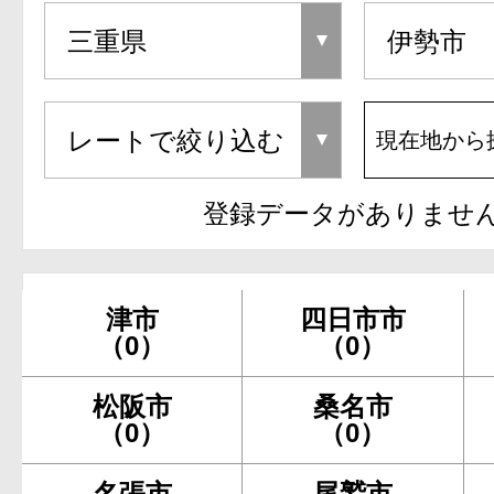
現在地から
登録データがありませ
津市
四日市市
（0）
（0）
松阪市
桑名市
（0）
（0）
名張市
尾鷲市