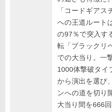
「コードギアス
への王道ルート
の97％で突入す
転「ブラックリ
での大当り。一
1000体撃破タイ
から演出を選び
ンへの道を切り開
大当り間を666