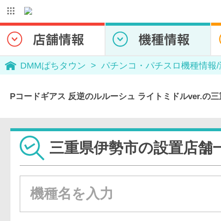
DMMぱちタウン
パチンコ・パチスロ機種情報
Pコードギアス 反逆のルルーシュ ライトミドルver.の
三重県伊勢市の設置店舗