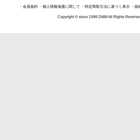
・会員規約
・個人情報保護に関して
・特定商取引法に基づく表示
・規
Copyright © since 1998 DMM All Rights Reserve