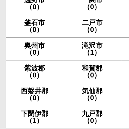
（0）
（0）
釜石市
二戸市
（0）
（0）
奥州市
滝沢市
（0）
（1）
紫波郡
和賀郡
（0）
（0）
西磐井郡
気仙郡
（0）
（0）
下閉伊郡
九戸郡
（1）
（0）