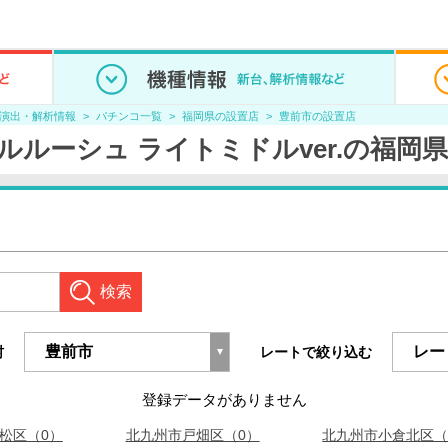
/演出・解析情報
パチンコ一覧
福岡県の設置店
豊前市の設置店
ルルーシュ ライトミドルver.の福岡
検索
村
レートで絞り込む
登録データがありません
松区（0）
北九州市戸畑区（0）
北九州市小倉北区（