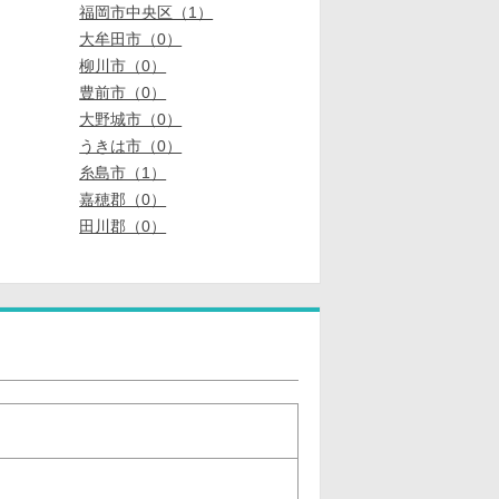
福岡市中央区（1）
大牟田市（0）
柳川市（0）
豊前市（0）
大野城市（0）
うきは市（0）
糸島市（1）
嘉穂郡（0）
田川郡（0）