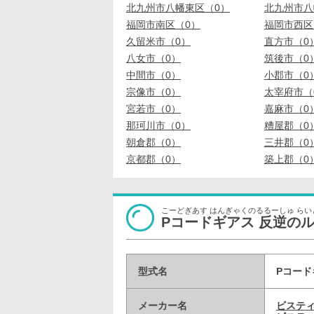
北九州市八幡東区（0）
北九州市八
福岡市南区（0）
福岡市西区
久留米市（0）
直方市（0
八女市（0）
筑後市（0
中間市（0）
小郡市（0
宗像市（0）
太宰府市（
宮若市（0）
嘉麻市（0
那珂川市（0）
糟屋郡（0
朝倉郡（0）
三井郡（0
京都郡（0）
築上郡（0
こーどぎあす はんぎゃくのるるーしゅ ら
Pコードギアス 反逆のル
型式名
Pコード
メーカー名
ビステ