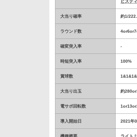
ビスティ
大当り確率
約1/22
ラウンド数
4or6o
確変突入率
-
時短突入率
100%
賞球数
1&1&1&
大当り出玉
約280o
電サポ回転数
1or13
導入開始日
2021年
機種概要
ライトミ