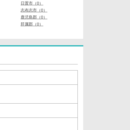
日置市（0）
志布志市（0）
鹿児島郡（0）
肝属郡（0）