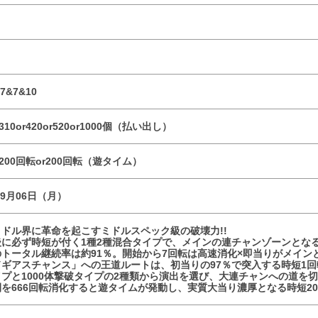
7&7&10
r310or420or520or1000個（払い出し）
or200回転or200回転（遊タイム）
09月06日（月）
ドル界に革命を起こすミドルスペック級の破壊力!!
に必ず時短が付く1種2種混合タイプで、メインの連チャンゾーンとなる時
のトータル継続率は約91％。開始から7回転は高速消化×即当りがメイン
ドギアスチャンス」への王道ルートは、初当りの97％で突入する時短1
プと1000体撃破タイプの2種類から演出を選び、大連チャンへの道を切
を666回転消化すると遊タイムが発動し、実質大当り濃厚となる時短2