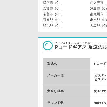
指宿市（0）
西之表市（
曽於市（0）
霧島市（0
奄美市（0）
南九州市（
薩摩郡（0）
出水郡（0
熊毛郡（0）
大島郡（0
こーどぎあす はんぎゃくのるるーしゅ ら
Pコードギアス 反逆のル
型式名
Pコード
メーカー名
ビステ
ビスティ
大当り確率
約1/22
ラウンド数
4or6o