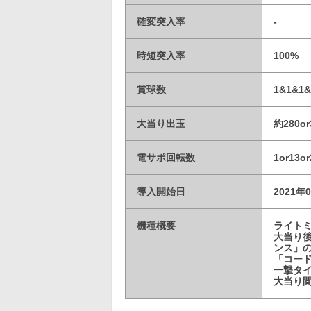
確変突入率
-
時短突入率
100%
賞球数
1&1&1&
大当り出玉
約280o
電サポ回転数
1or13
導入開始日
2021年
機種概要
ライトミ
大当り後
ンス」
「コー
一撃タイ
大当り間