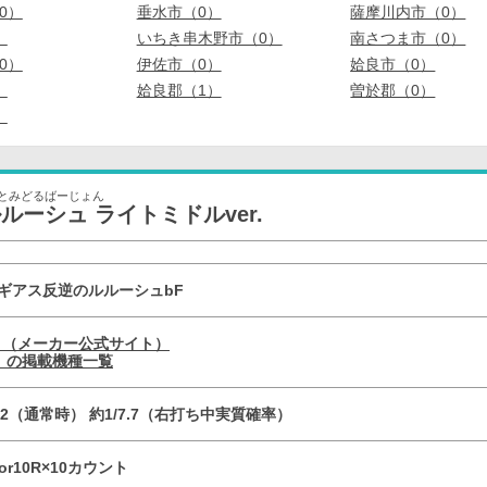
0）
垂水市（0）
薩摩川内市（0）
）
いちき串木野市（0）
南さつま市（0）
0）
伊佐市（0）
姶良市（0）
）
姶良郡（1）
曽於郡（0）
）
いとみどるばーじょん
ルーシュ ライトミドルver.
ギアス反逆のルルーシュbF
ィ（メーカー公式サイト）
 の掲載機種一覧
2.2（通常時） 約1/7.7（右打ち中実質確率）
r7or10R×10カウント