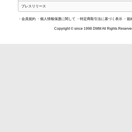
プレスリリース
・会員規約
・個人情報保護に関して
・特定商取引法に基づく表示
・規
Copyright © since 1998 DMM All Rights Reserve