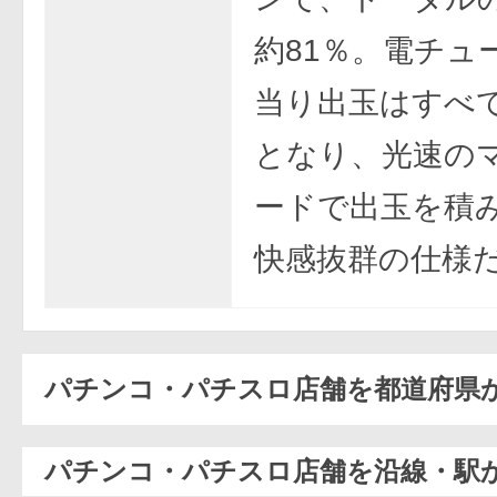
約81％。電チュ
当り出玉はすべて
となり、光速の
ードで出玉を積
快感抜群の仕様
パチンコ・パチスロ店舗を都道府県
パチンコ・パチスロ店舗を沿線・駅