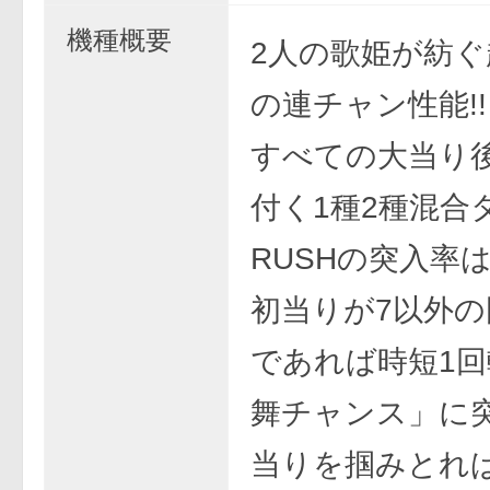
機種概要
2人の歌姫が紡ぐ
の連チャン性能!!
すべての大当り
付く1種2種混合
RUSHの突入率は
初当りが7以外の
であれば時短1
舞チャンス」に
当りを掴みとれば