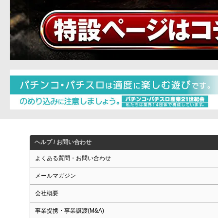
ヘルプ / お問い合わせ
よくある質問・お問い合わせ
メールマガジン
会社概要
事業提携・事業譲渡(M&A)