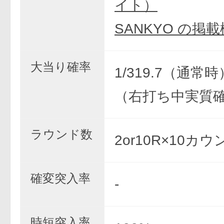
イト）
SANKYO の掲
大当り確率
1/319.7（通常時）
（右打ち中実質
ラウンド数
2or10R×10カウ
確変突入率
-
時短突入率