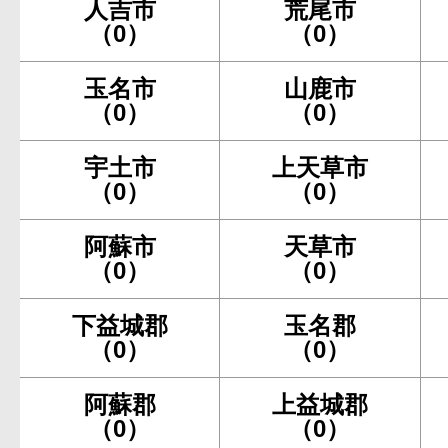
人吉市
荒尾市
（0）
（0）
玉名市
山鹿市
（0）
（0）
宇土市
上天草市
（0）
（0）
阿蘇市
天草市
（0）
（0）
下益城郡
玉名郡
（0）
（0）
阿蘇郡
上益城郡
（0）
（0）