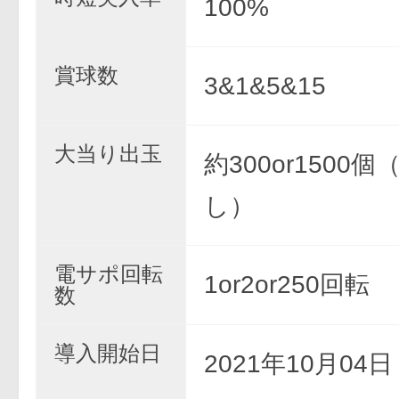
100%
賞球数
3&1&5&15
大当り出玉
約300or1500
し）
電サポ回転
1or2or250回転
数
導入開始日
2021年10月04