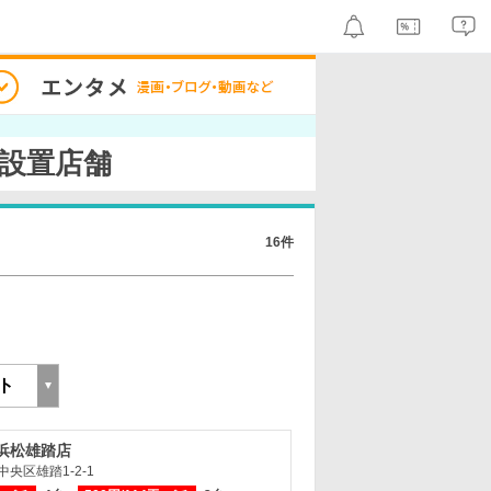
の設置店舗
16件
浜松雄踏店
央区雄踏1-2-1