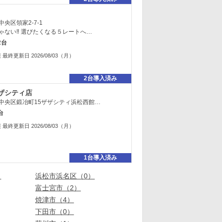
央区領家2-7-1
ゃない‼ 選びたくなる５レートへ…
2台
終更新日 2026/08/03（月）
2台導入済み
ザシティ店
中央区鍛冶町15ザザシティ浜松西館…
台
終更新日 2026/08/03（月）
1台導入済み
）
浜松市浜名区（0）
富士宮市（2）
焼津市（4）
下田市（0）