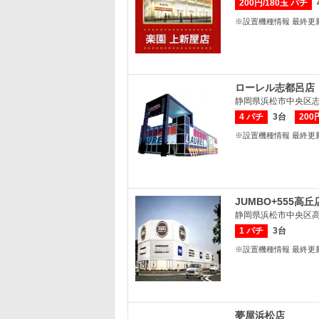
200円/180玉 パチ
※設置機種情報 最終更新日 
ローレル志都呂店
静岡県浜松市中央区志都
4 パチ
3台
200
※設置機種情報 最終更新日 
JUMBO+555高丘
静岡県浜松市中央区高丘
1 パチ
3台
※設置機種情報 最終更新日 
夢屋浜松店