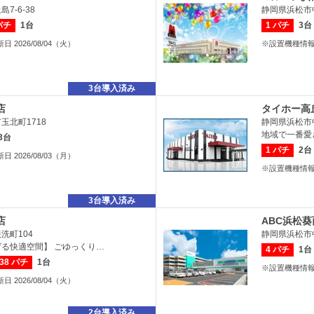
7-6-38
静岡県浜松市中
パチ
1台
1 パチ
3台
2026/08/04（火）
※設置機種情報 最
3台導入済み
店
タイホー高
玉北町1718
静岡県浜松市中
地域で一番愛
3台
1 パチ
2台
2026/08/03（月）
※設置機種情報 最
3台導入済み
店
ABC浜松葵
洗町104
静岡県浜松市中
る快適空間】 ごゆっくり…
4 パチ
1台
.38 パチ
1台
※設置機種情報 最
2026/08/04（火）
2台導入済み