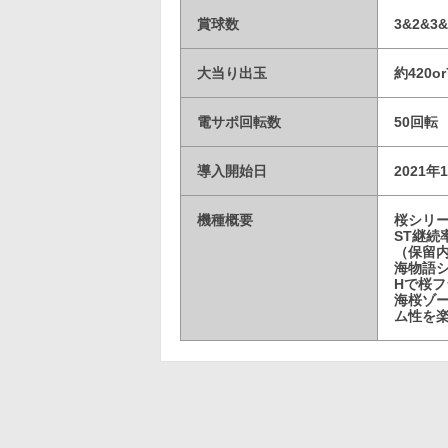
賞球数
3&2&3&
大当り出玉
約420o
電サポ回転数
50回転
導入開始日
2021年
機種概要
桜シリー
ST継続
（保留
海物語シ
Hで桜
海桜ゾ
ム性を