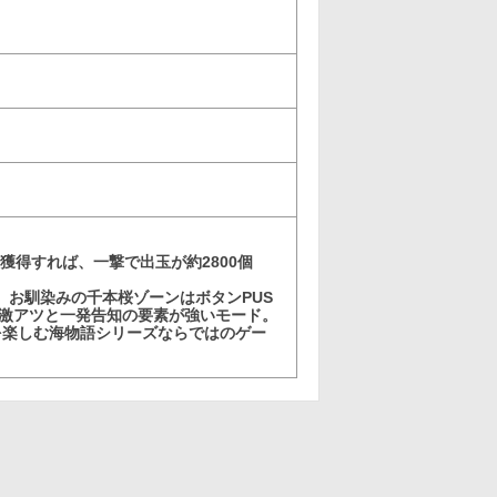
を獲得すれば、一撃で出玉が約2800個
。お馴染みの千本桜ゾーンはボタンPUS
激アツと一発告知の要素が強いモード。
を楽しむ海物語シリーズならではのゲー