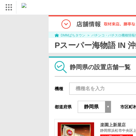
パチンコ・パチスロ機種情報
DMMぱちタウン
Pスーパー海物語 IN 
静岡県の設置店舗一覧
機種
都道府県
市区町
楽園上新屋店
静岡県浜松市中央区上