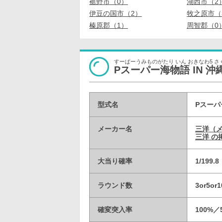
裾野市（0）
湖西市（2
伊豆の国市（2）
牧之原市（
榛原郡（1）
周智郡（0
すーぱーうみものがたり いん おきなわ5 さ
Pスーパー海物語 IN 沖縄5
型式名
Pスーパ
メーカー名
三洋（
三洋 の
大当り確率
1/199
ラウンド数
3or5o
確変突入率
100%