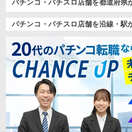
パチンコ・パチスロ店舗を都道府県
パチンコ・パチスロ店舗を沿線・駅