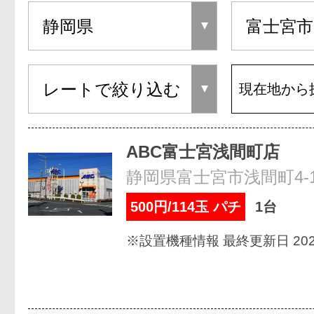
現在地から
ABC富士宮浅間町店
静岡県富士宮市浅間町4-1
500円/114玉 パチ
1台
※設置機種情報 最終更新日 2026