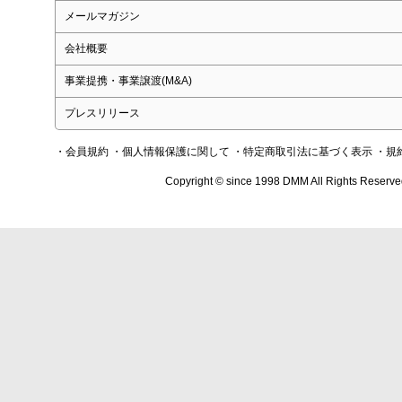
メールマガジン
会社概要
事業提携・事業譲渡(M&A)
プレスリリース
・会員規約
・個人情報保護に関して
・特定商取引法に基づく表示
・規
Copyright © since 1998 DMM All Rights Reserve