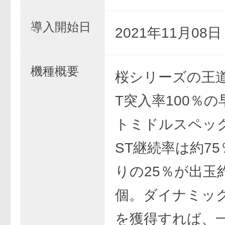
導入開始日
2021年11月08
機種概要
桜シリーズの王
T突入率100％
トミドルスペッ
ST継続率は約7
りの25％が出玉約
個。ダイナミッ
を獲得すれば、