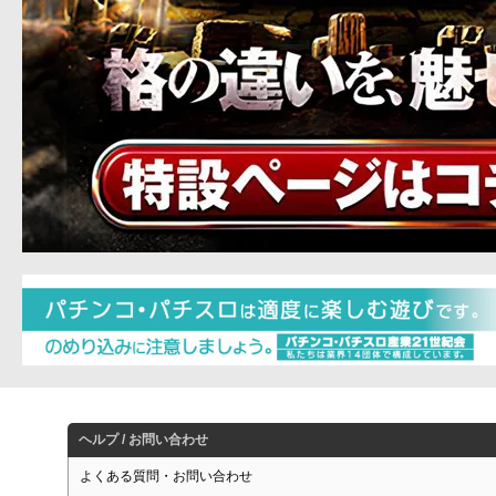
ヘルプ / お問い合わせ
よくある質問・お問い合わせ