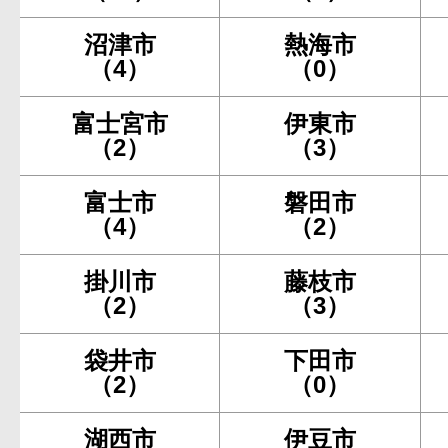
沼津市
熱海市
（4）
（0）
富士宮市
伊東市
（2）
（3）
富士市
磐田市
（4）
（2）
掛川市
藤枝市
（2）
（3）
袋井市
下田市
（2）
（0）
湖西市
伊豆市