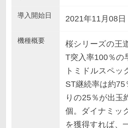
導入開始日
2021年11月08
機種概要
桜シリーズの王
T突入率100％
トミドルスペッ
ST継続率は約7
りの25％が出玉約
個。ダイナミッ
を獲得すれば、