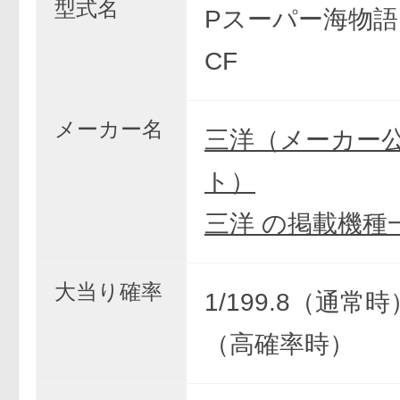
型式名
Pスーパー海物語I
CF
メーカー名
三洋（メーカー
ト）
三洋 の掲載機種
大当り確率
1/199.8（通常時）
（高確率時）