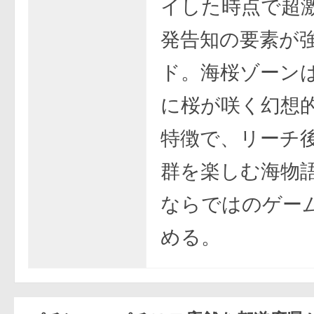
イした時点で超
発告知の要素が
ド。海桜ゾーン
に桜が咲く幻想
特徴で、リーチ後
群を楽しむ海物
ならではのゲー
める。