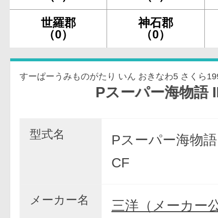
世羅郡
神石郡
（0）
（0）
すーぱーうみものがたり いん おきなわ5 さくら1
Pスーパー海物語 IN 沖縄5 桜1
型式名
Pスーパー海物語I
CF
メーカー名
三洋（メーカー