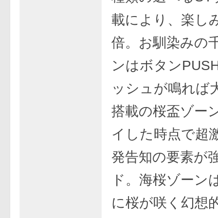
載により、楽し
倍。お馴染みの
ンはボタンPUS
ッシュが鳴れば
搭載の桜盃ゾー
イした時点で超
発告知の要素が
ド。海桜ゾーン
に桜が咲く幻想