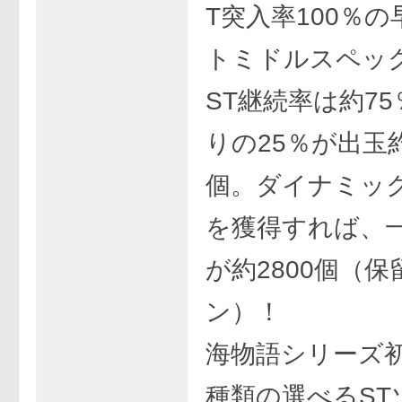
T突入率100％
トミドルスペッ
ST継続率は約7
りの25％が出玉約
個。ダイナミッ
を獲得すれば、
が約2800個（
ン）！
海物語シリーズ
種類の選べるST