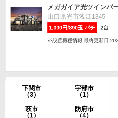
メガガイア光ツインパ
山口県光市浅江1345
1,000円/890玉 パチ
2台
※設置機種情報 最終更新日 2026
下関市
宇部市
（3）
（1）
萩市
防府市
（1）
（4）