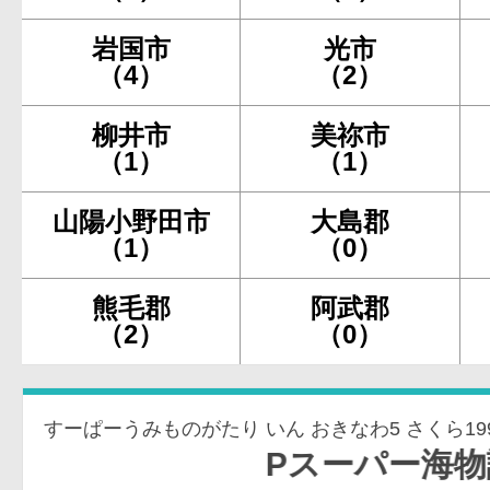
岩国市
光市
（4）
（2）
柳井市
美祢市
（1）
（1）
山陽小野田市
大島郡
（1）
（0）
熊毛郡
阿武郡
（2）
（0）
すーぱーうみものがたり いん おきなわ5 さくら1
Pスーパー海物語 IN 沖縄5