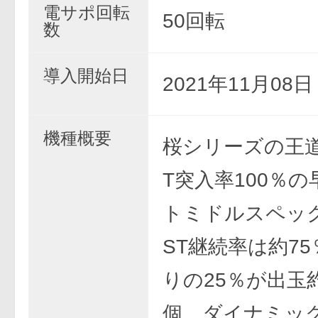
電サポ回転
50回転
数
導入開始日
2021年11月08
機種概要
桜シリーズの王
T突入率100％
トミドルスペッ
ST継続率は約7
りの25％が出玉約
個。ダイナミッ