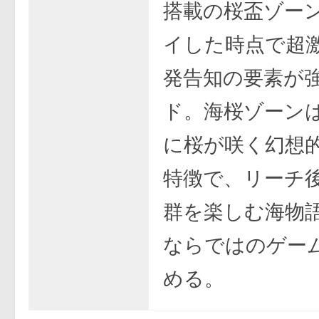
搭載の桜盃ゾー
イした時点で超
発告知の要素が
ド。海桜ゾーン
に桜が咲く幻想
特徴で、リーチ後
群を楽しむ海物
ならではのゲー
める。