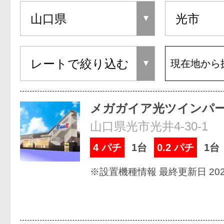
現在地から
メガガイア光ツインパーク
山口県光市光井4-30-1
4 パチ
1台
0.2 パチ
1台
※設置機種情報 最終更新日 2026