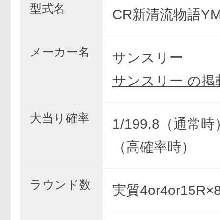
型式名
CR新清流物語YM
メーカー名
サンスリー
サンスリー の掲
大当り確率
1/199.8（通常時）
（高確率時）
ラウンド数
実質4or4or15R