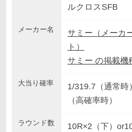
ルクロスSFB
メーカー名
サミー（メーカ
ト）
サミー の掲載機
大当り確率
1/319.7（通常時）
（高確率時）
ラウンド数
10R×2（下）or