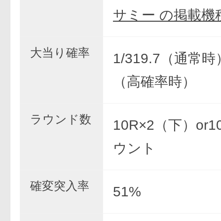
サミー の掲載機
大当り確率
1/319.7（通常時）
（高確率時）
ラウンド数
10R×2（下）or
ウント
確変突入率
51%