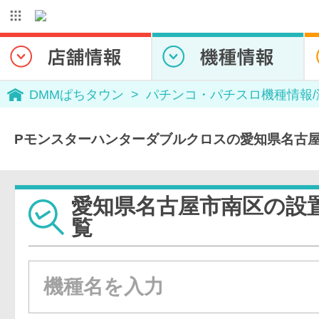
DMMぱちタウン
パチンコ・パチスロ機種情報
Pモンスターハンターダブルクロスの愛知県名古
愛知県名古屋市南区の設
覧