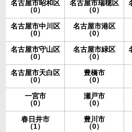
名古屋市昭和区
名古屋市瑞穂区
（0）
（0）
名古屋市中川区
名古屋市港区
（0）
（0）
名古屋市守山区
名古屋市緑区
（0）
（0）
名古屋市天白区
豊橋市
（0）
（0）
一宮市
瀬戸市
（0）
（0）
春日井市
豊川市
（1）
（0）