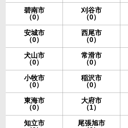
碧南市
刈谷市
（0）
（0）
安城市
西尾市
（0）
（0）
犬山市
常滑市
（0）
（0）
小牧市
稲沢市
（0）
（0）
東海市
大府市
（0）
（1）
知立市
尾張旭市