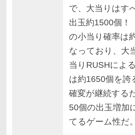
で、大当りはすべ
出玉約1500個！
の小当り確率は約1
なっており、大
当りRUSHによ
は約1650個を誇
確変が継続するた
50個の出玉増加
てるゲーム性だ