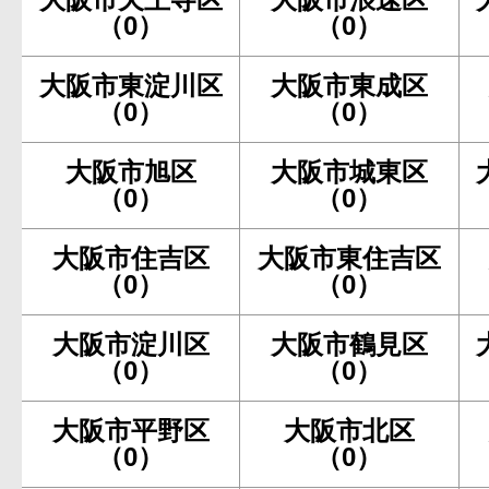
（0）
（0）
大阪市東淀川区
大阪市東成区
（0）
（0）
大阪市旭区
大阪市城東区
（0）
（0）
大阪市住吉区
大阪市東住吉区
（0）
（0）
大阪市淀川区
大阪市鶴見区
（0）
（0）
大阪市平野区
大阪市北区
（0）
（0）