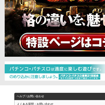
ヘルプ / お問い合わせ
よくある質問・お問い合わせ