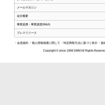
メールマガジン
会社概要
事業提携・事業譲渡(M&A)
プレスリリース
・会員規約
・個人情報保護に関して
・特定商取引法に基づく表示
・規
Copyright © since 1998 DMM All Rights Reserve