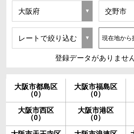
現在地から
登録データがありませ
大阪市都島区
大阪市福島区
（0）
（0）
大阪市西区
大阪市港区
（0）
（0）
大阪市天王寺区
大阪市浪速区