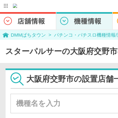
DMMぱちタウン
パチンコ・パチスロ機種情報
スターパルサーの大阪府交野市
大阪府交野市の設置店舗