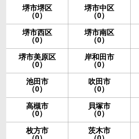
堺市堺区
堺市中区
（0）
（0）
堺市西区
堺市南区
（0）
（0）
堺市美原区
岸和田市
（0）
（0）
池田市
吹田市
（0）
（0）
高槻市
貝塚市
（0）
（0）
枚方市
茨木市
（0）
（0）