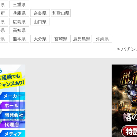
知県
三重県
阪府
兵庫県
奈良県
和歌山県
山県
広島県
山口県
媛県
高知県
崎県
熊本県
大分県
宮崎県
鹿児島県
沖縄県
> パチ