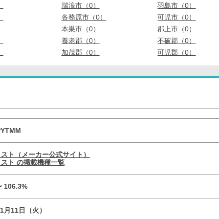
）
瑞浪市（0）
羽島市（0）
）
各務原市（0）
可児市（0）
）
本巣市（0）
郡上市（0）
）
養老郡（0）
不破郡（0）
）
加茂郡（0）
可児郡（0）
YTMM
クスト（メーカー公式サイト）
スト の掲載機種一覧
〜 106.3%
01月11日（火）