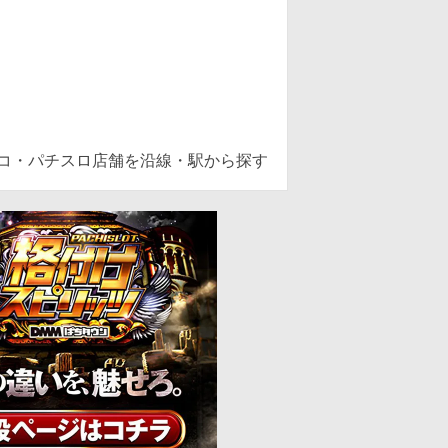
ンコ・パチスロ店舗を沿線・駅から探す