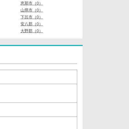
恵那市（0）
山県市（0）
下呂市（0）
安八郡（0）
大野郡（0）