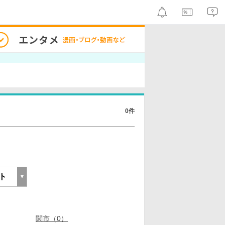
0件
関市（0）