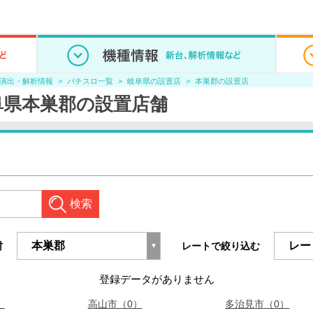
/演出・解析情報
パチスロ一覧
岐阜県の設置店
本巣郡の設置店
阜県本巣郡の設置店舗
検索
村
レートで絞り込む
登録データがありません
）
高山市（0）
多治見市（0）