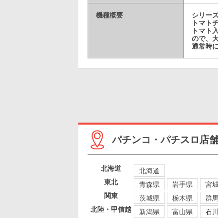
機種概要
シリー
トマトチ
トマト
ので、
通常時
パチンコ・パチスロ店
北海道
北海道
東北
青森県
岩手県
宮
関東
茨城県
栃木県
群
北陸・甲信越
新潟県
富山県
石