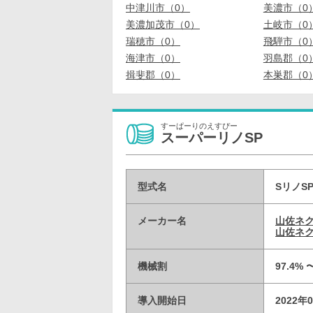
中津川市（0）
美濃市（0
美濃加茂市（0）
土岐市（0
瑞穂市（0）
飛騨市（0
海津市（0）
羽島郡（0
揖斐郡（0）
本巣郡（0
すーぱーりのえすぴー
スーパーリノSP
型式名
SリノSP
メーカー名
山佐ネ
山佐ネク
機械割
97.4% 
導入開始日
2022年