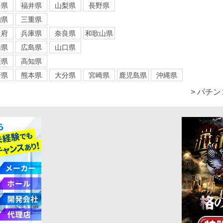
川県
福井県
山梨県
長野県
知県
三重県
阪府
兵庫県
奈良県
和歌山県
山県
広島県
山口県
媛県
高知県
崎県
熊本県
大分県
宮崎県
鹿児島県
沖縄県
> パチ