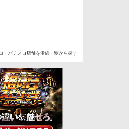
ンコ・パチスロ店舗を沿線・駅から探す