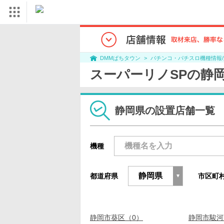
パチンコ・パチスロ機種情報
DMMぱちタウン
スーパーリノSPの静
静岡県の設置店舗一覧
機種
都道府県
市区町
静岡市葵区（0）
静岡市駿河