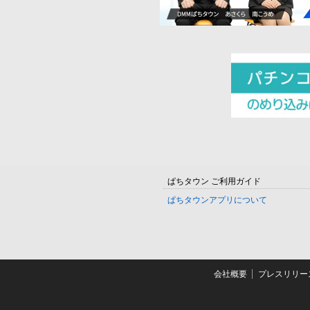
ぱちタウン ご利用ガイド
ぱちタウンアプリについて
会社概要
プレスリリー