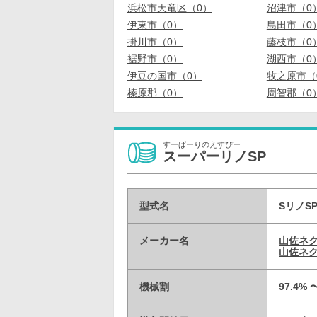
浜松市天竜区（0）
沼津市（0
伊東市（0）
島田市（0
掛川市（0）
藤枝市（0
裾野市（0）
湖西市（0
伊豆の国市（0）
牧之原市（
榛原郡（0）
周智郡（0
すーぱーりのえすぴー
スーパーリノSP
型式名
SリノSP
メーカー名
山佐ネ
山佐ネク
機械割
97.4% 