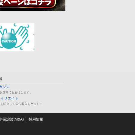
報
ガジン
を無料でお届けします。
フィリエイト
品を紹介して広告収入をゲット！
業譲渡(M&A)
採用情報