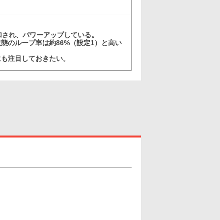
追加され、パワーアップしている。
態のループ率は約86%（設定1）と高い
にも注目しておきたい。