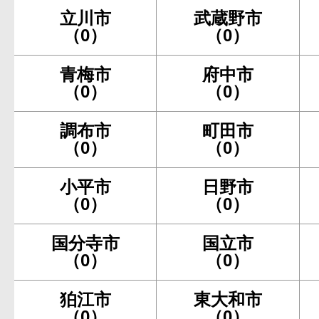
立川市
武蔵野市
（0）
（0）
青梅市
府中市
（0）
（0）
調布市
町田市
（0）
（0）
小平市
日野市
（0）
（0）
国分寺市
国立市
（0）
（0）
狛江市
東大和市
（0）
（0）