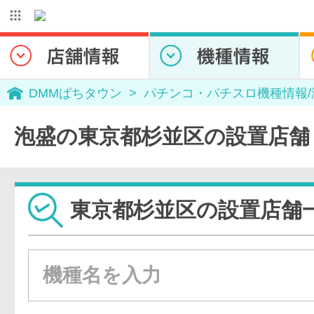
DMMぱちタウン
パチンコ・パチスロ機種情報
泡盛の東京都杉並区の設置店舗
東京都杉並区の設置店舗