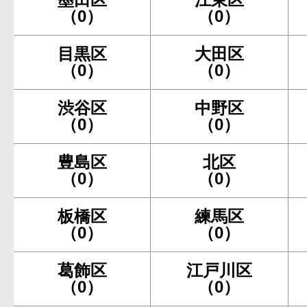
（0）
（0）
目黒区
大田区
（0）
（0）
渋谷区
中野区
（0）
（0）
豊島区
北区
（0）
（0）
板橋区
練馬区
（0）
（0）
葛飾区
江戸川区
（0）
（0）