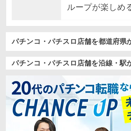
ループが楽しめ
パチンコ・パチスロ店舗を都道府県
パチンコ・パチスロ店舗を沿線・駅