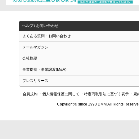
ヘルプ / お問い合わせ
よくある質問・お問い合わせ
メールマガジン
会社概要
事業提携・事業譲渡(M&A)
プレスリリース
・会員規約
・個人情報保護に関して
・特定商取引法に基づく表示
・規
Copyright © since 1998 DMM All Rights Reserve