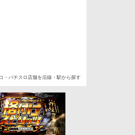
ンコ・パチスロ店舗を沿線・駅から探す