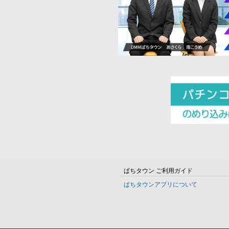
ぱちタウン ご利用ガイド
ぱちタウンアプリについて