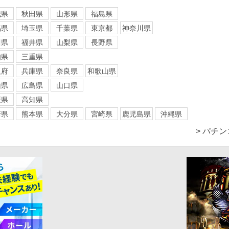
城県
秋田県
山形県
福島県
馬県
埼玉県
千葉県
東京都
神奈川県
川県
福井県
山梨県
長野県
知県
三重県
阪府
兵庫県
奈良県
和歌山県
山県
広島県
山口県
媛県
高知県
崎県
熊本県
大分県
宮崎県
鹿児島県
沖縄県
> パチ