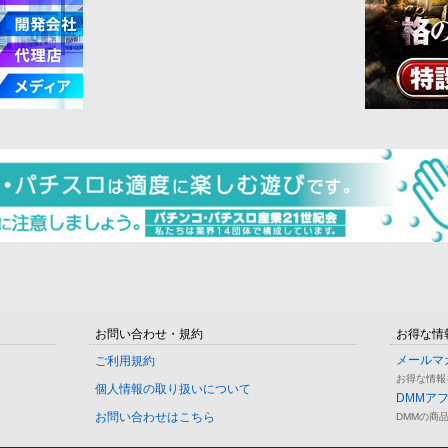
お問い合わせ・規約
お得な情
メールマ
ご利用規約
お得な情報
個人情報の取り扱いについて
DMMア
お問い合わせはこちら
DMMの商