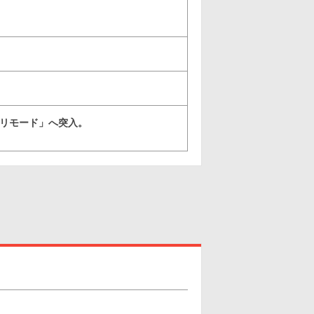
ーリモード」へ突入。