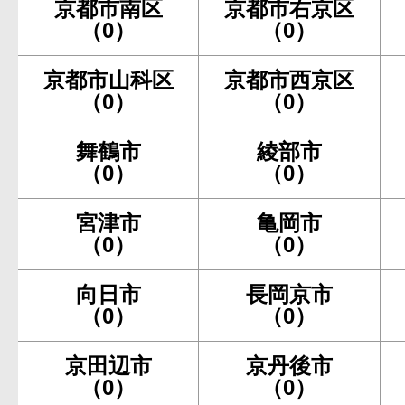
京都市南区
京都市右京区
（0）
（0）
京都市山科区
京都市西京区
（0）
（0）
舞鶴市
綾部市
（0）
（0）
宮津市
亀岡市
（0）
（0）
向日市
長岡京市
（0）
（0）
京田辺市
京丹後市
（0）
（0）