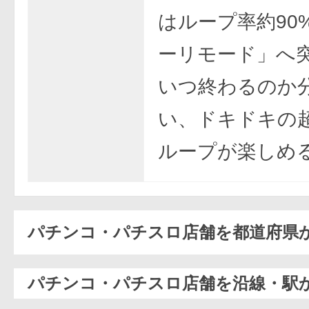
はループ率約90
ーリモード」へ
いつ終わるのか
い、ドキドキの
ループが楽しめ
パチンコ・パチスロ店舗を都道府県
パチンコ・パチスロ店舗を沿線・駅