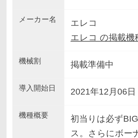
メーカー名
エレコ
エレコ の掲載機
機械割
掲載準備中
導入開始日
2021年12月06
機種概要
初当りは必ずBI
ス。さらにボー