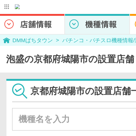
DMMぱちタウン
パチンコ・パチスロ機種情報
泡盛の京都府城陽市の設置店舗
京都府城陽市の設置店舗