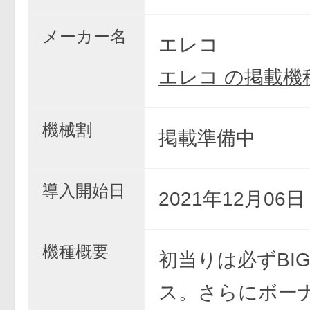
メーカー名
エレコ
エレコ の掲載機
機械割
掲載準備中
導入開始日
2021年12月06
機種概要
初当りは必ずBI
ス。さらにボー