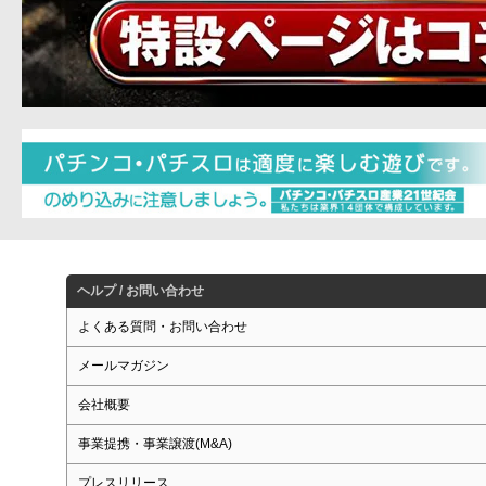
ヘルプ / お問い合わせ
よくある質問・お問い合わせ
メールマガジン
会社概要
事業提携・事業譲渡(M&A)
プレスリリース