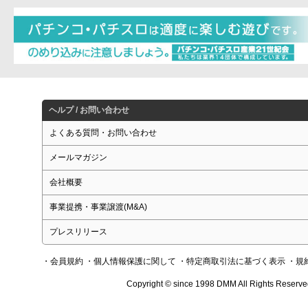
ヘルプ / お問い合わせ
よくある質問・お問い合わせ
メールマガジン
会社概要
事業提携・事業譲渡(M&A)
プレスリリース
・会員規約
・個人情報保護に関して
・特定商取引法に基づく表示
・規
Copyright © since 1998 DMM All Rights Reserve