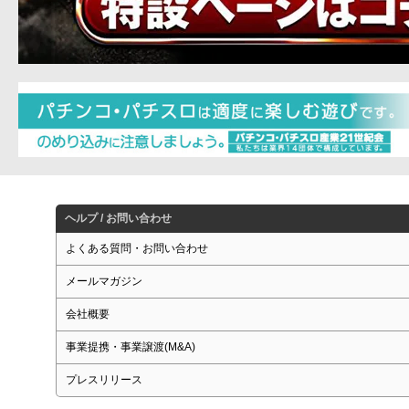
ヘルプ / お問い合わせ
よくある質問・お問い合わせ
メールマガジン
会社概要
事業提携・事業譲渡(M&A)
プレスリリース