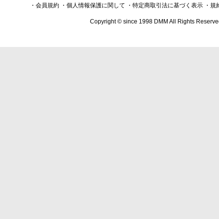
・会員規約
・個人情報保護に関して
・特定商取引法に基づく表示
・規
Copyright © since 1998 DMM All Rights Reserve