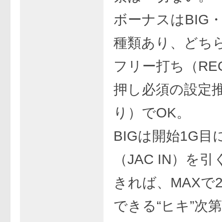
ボーナスはBIG・
種類あり、どち
フリー打ち（RE
押し必須の設定
り）でOK。
BIGは開始1G
（JAC IN）を
きれば、MAXで2
できる“ヒキ”次