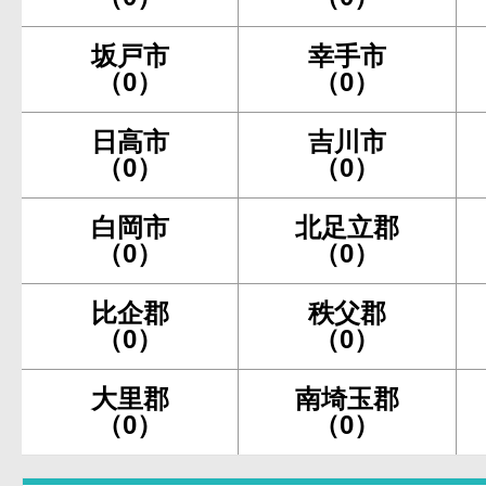
坂戸市
幸手市
（0）
（0）
日高市
吉川市
（0）
（0）
白岡市
北足立郡
（0）
（0）
比企郡
秩父郡
（0）
（0）
大里郡
南埼玉郡
（0）
（0）