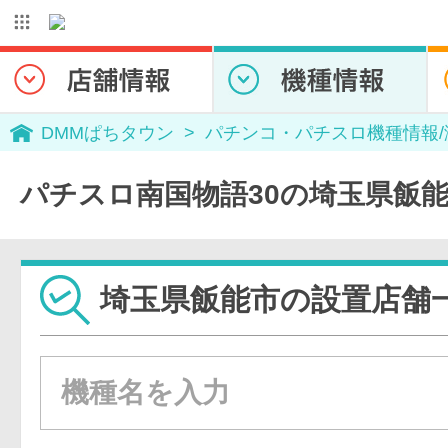
DMMぱちタウン
パチンコ・パチスロ機種情報
パチスロ南国物語30の埼玉県飯
埼玉県飯能市の設置店舗