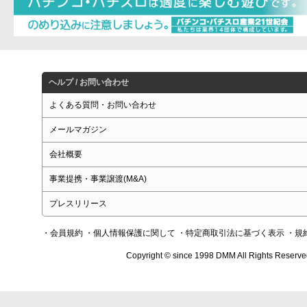
ヘルプ / お問い合わせ
よくある質問・お問い合わせ
メールマガジン
会社概要
事業提携・事業譲渡(M&A)
プレスリリース
・会員規約
・個人情報保護に関して
・特定商取引法に基づく表示
・規
Copyright © since 1998 DMM All Rights Reserve