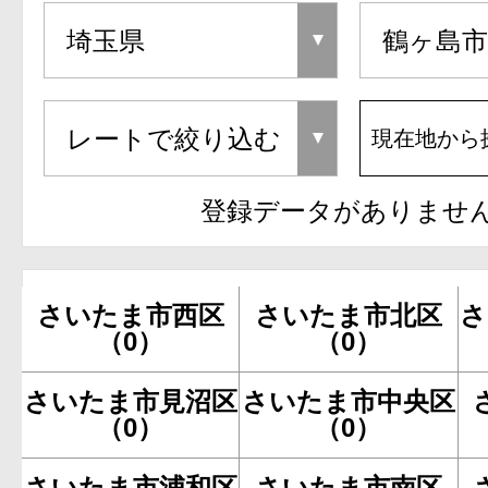
現在地から
登録データがありませ
さいたま市西区
さいたま市北区
さ
（0）
（0）
さいたま市見沼区
さいたま市中央区
（0）
（0）
さいたま市浦和区
さいたま市南区