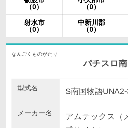
（0）
（0）
射水市
中新川郡
（0）
（0）
なんごくものがたり
パチスロ南国物
型式名
S南国物語UNA2-
メーカー名
アムテックス（