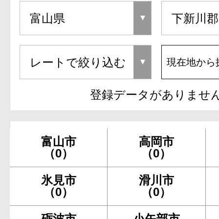
現在地から
登録データがありませ
富山市
高岡市
（0）
（0）
氷見市
滑川市
（0）
（0）
砺波市
小矢部市