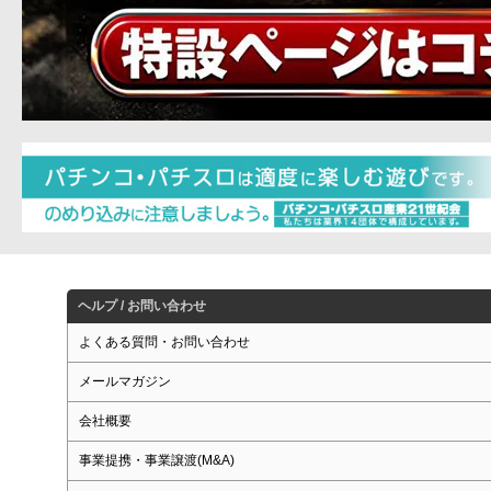
ヘルプ / お問い合わせ
よくある質問・お問い合わせ
メールマガジン
会社概要
事業提携・事業譲渡(M&A)