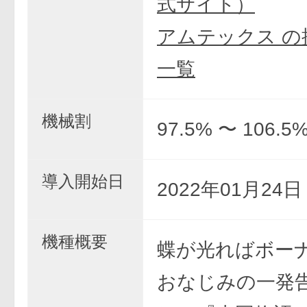
式サイト）
アムテックス の
一覧
機械割
97.5% 〜 106.5
導入開始日
2022年01月24
機種概要
蝶が光ればボー
おなじみの一発