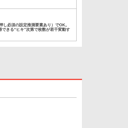
。
目押し必須の設定推測要素あり）でOK。
枚獲得できる“ヒキ”次第で枚数が若干変動す