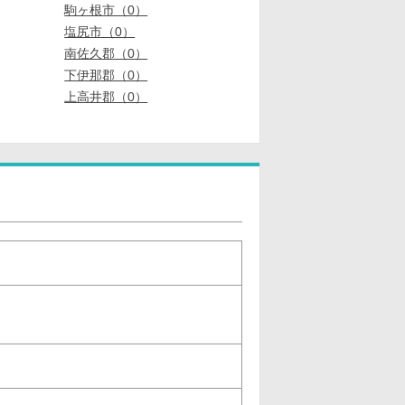
駒ヶ根市（0）
塩尻市（0）
南佐久郡（0）
下伊那郡（0）
上高井郡（0）