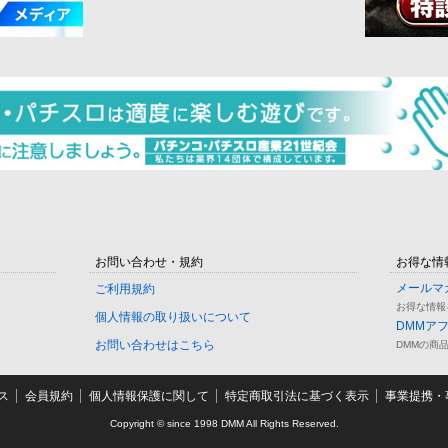
お問い合わせ・規約
お得な情
メールマ
ご利用規約
お得な情報
個人情報の取り扱いについて
DMMア
お問い合わせはこちら
DMMの商
ス
会員規約
個人情報保護に関して
特定商取引法に基づく表示
事業提携・事
Copyright © since 1998 DMM All Rights Reserved.