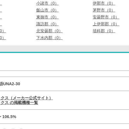
）
小諸市（0）
伊那市（0）
）
飯山市（0）
茅野市（0）
）
東御市（0）
安曇野市（0）
）
諏訪郡（0）
上伊那郡（0）
0）
北安曇郡（0）
埴科郡（0）
0）
下水内郡（0）
UNA2-30
ックス（メーカー公式サイト）
クス の掲載機種一覧
〜 106.5%