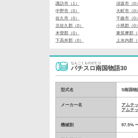
諏訪市（1）
須坂市（0
中野市（0）
大町市（0
佐久市（0）
千曲市（0
北佐久郡（0）
小県郡（0
木曽郡（0）
東筑摩郡（
下高井郡（0）
上水内郡（
なんごくものがたり
パチスロ南国物語30
型式名
S南国物語
メーカー名
アムテ
アムテッ
機械割
97.5% 