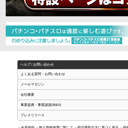
ヘルプ / お問い合わせ
よくある質問・お問い合わせ
メールマガジン
会社概要
事業提携・事業譲渡(M&A)
プレスリリース
・会員規約
・個人情報保護に関して
・特定商取引法に基づく表示
・規