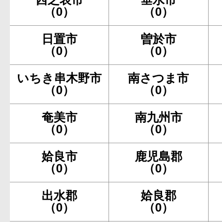
（0）
（0）
日置市
曽於市
（0）
（0）
いちき串木野市
南さつま市
（0）
（0）
奄美市
南九州市
（0）
（0）
姶良市
鹿児島郡
（0）
（0）
出水郡
姶良郡
（0）
（0）