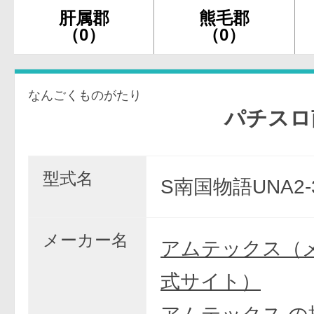
肝属郡
熊毛郡
（0）
（0）
なんごくものがたり
パチスロ南国物
型式名
S南国物語UNA2-
メーカー名
アムテックス（
式サイト）