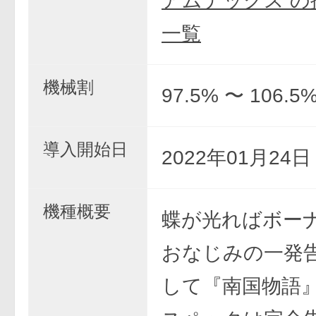
アムテックス の
一覧
機械割
97.5% 〜 106.5
導入開始日
2022年01月24
機種概要
蝶が光ればボー
おなじみの一発
して『南国物語