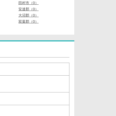
田村市（0）
安達郡（0）
大沼郡（0）
双葉郡（0）