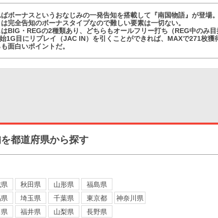
ればボーナスというおなじみの一発告知を搭載して『南国物語』が登場
クは完全告知のボーナスタイプなので難しい要素は一切ない。
はBIG・REGの2種類あり、どちらもオールフリー打ち（REG中のみ
開始1G目にリプレイ（JAC IN）を引くことができれば、MAXで271
ろも面白いポイントだ。
舗を都道府県から探す
城県
秋田県
山形県
福島県
馬県
埼玉県
千葉県
東京都
神奈川県
川県
福井県
山梨県
長野県