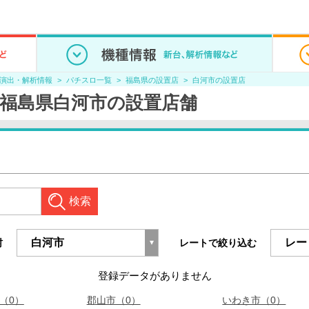
/演出・解析情報
パチスロ一覧
福島県の設置店
白河市の設置店
の福島県白河市の設置店舗
検索
村
レートで絞り込む
登録データがありません
（0）
郡山市（0）
いわき市（0）