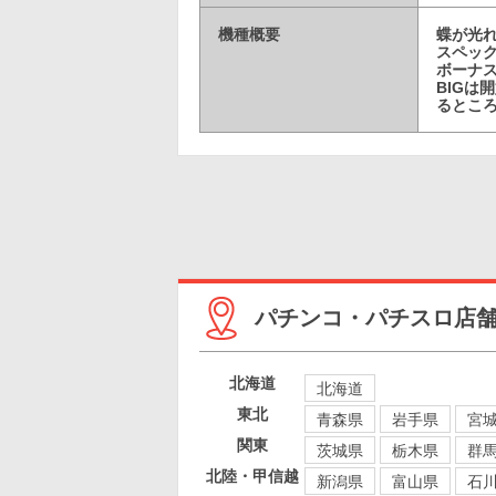
機種概要
蝶が光
スペッ
ボーナス
BIGは
るとこ
パチンコ・パチスロ店
北海道
北海道
東北
青森県
岩手県
宮
関東
茨城県
栃木県
群
北陸・甲信越
新潟県
富山県
石