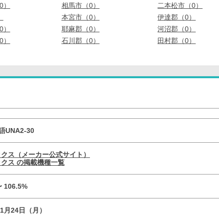
0）
相馬市（0）
二本松市（0）
）
本宮市（0）
伊達郡（0）
0）
耶麻郡（0）
河沼郡（0）
0）
石川郡（0）
田村郡（0）
UNA2-30
ックス（メーカー公式サイト）
クス の掲載機種一覧
〜 106.5%
01月24日（月）