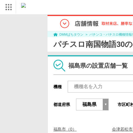
パチンコ・パチスロ機種情報
DMMぱちタウン
パチスロ南国物語30
福島県の設置店舗一覧
機種
都道府県
市区町
福島市（0）
会津若松市