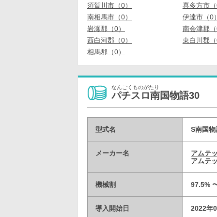
須賀川市（0）
喜多方市（
南相馬市（0）
伊達市（0
岩瀬郡（0）
南会津郡（
西白河郡（0）
東白川郡（
相馬郡（0）
なんごくものがたり
パチスロ南国物語30
型式名
S南国物語
メーカー名
アムテ
アムテッ
機械割
97.5% 
導入開始日
2022年