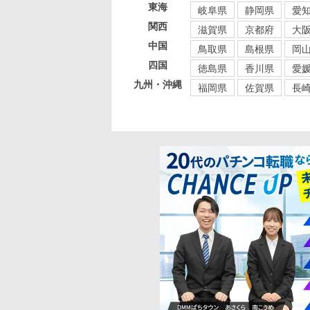
東海
岐阜県
静岡県
愛
関西
滋賀県
京都府
大
中国
鳥取県
島根県
岡
四国
徳島県
香川県
愛
九州・沖縄
福岡県
佐賀県
長