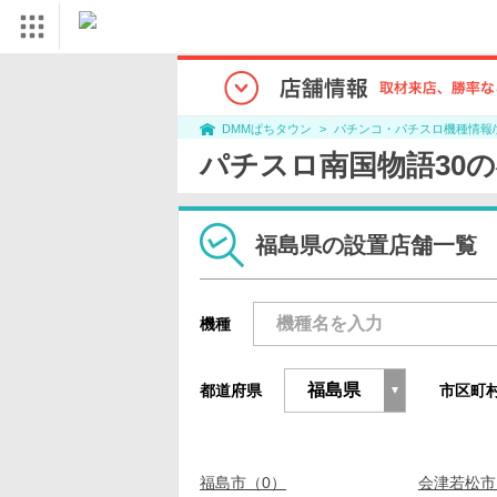
パチンコ・パチスロ機種情報
DMMぱちタウン
パチスロ南国物語30
福島県の設置店舗一覧
機種
都道府県
市区町
福島市（0）
会津若松市