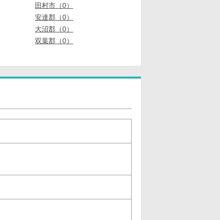
田村市（0）
安達郡（0）
大沼郡（0）
双葉郡（0）