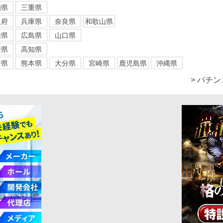
知県
三重県
阪府
兵庫県
奈良県
和歌山県
山県
広島県
山口県
媛県
高知県
崎県
熊本県
大分県
宮崎県
鹿児島県
沖縄県
> パチ