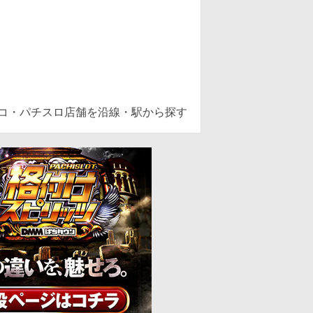
ンコ・パチスロ店舗を沿線・駅から探す