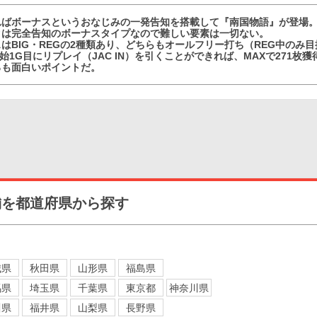
ればボーナスというおなじみの一発告知を搭載して『南国物語』が登場
クは完全告知のボーナスタイプなので難しい要素は一切ない。
はBIG・REGの2種類あり、どちらもオールフリー打ち（REG中のみ
開始1G目にリプレイ（JAC IN）を引くことができれば、MAXで271
ろも面白いポイントだ。
舗を都道府県から探す
城県
秋田県
山形県
福島県
馬県
埼玉県
千葉県
東京都
神奈川県
川県
福井県
山梨県
長野県