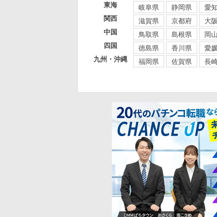
東海
岐阜県
静岡県
愛
関西
滋賀県
京都府
大
中国
鳥取県
島根県
岡
四国
徳島県
香川県
愛
九州・沖縄
福岡県
佐賀県
長