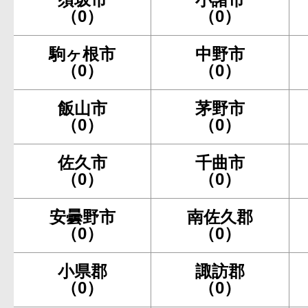
（0）
（0）
駒ヶ根市
中野市
（0）
（0）
飯山市
茅野市
（0）
（0）
佐久市
千曲市
（0）
（0）
安曇野市
南佐久郡
（0）
（0）
小県郡
諏訪郡
（0）
（0）