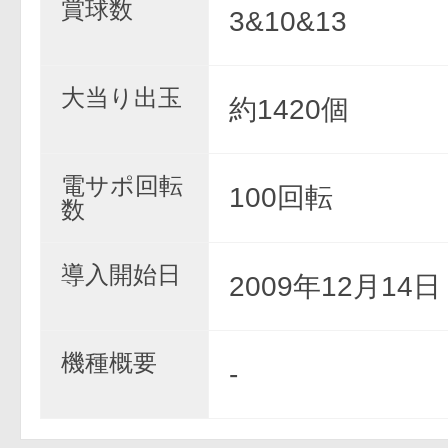
賞球数
3&10&13
大当り出玉
約1420個
電サポ回転
100回転
数
導入開始日
2009年12月14
機種概要
-