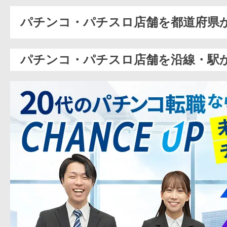
パチンコ・パチスロ店舗を都道府県
パチンコ・パチスロ店舗を沿線・駅