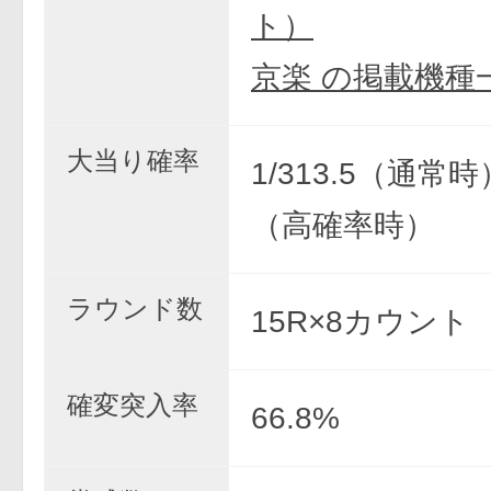
ト）
京楽 の掲載機種
大当り確率
1/313.5（通常時）
（高確率時）
ラウンド数
15R×8カウント
確変突入率
66.8%