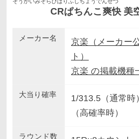
そうかいみそらひばりふしちょうでんせつ
CRぱちんこ爽快 美空ひばり
メーカー名
京楽（メーカー
ト）
京楽 の掲載機種
大当り確率
1/313.5（通常時）
（高確率時）
ラウンド数