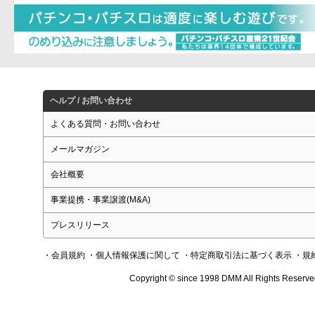
ヘルプ / お問い合わせ
よくある質問・お問い合わせ
メールマガジン
会社概要
事業提携・事業譲渡(M&A)
プレスリリース
・会員規約
・個人情報保護に関して
・特定商取引法に基づく表示
・規
Copyright © since 1998 DMM All Rights Reserve