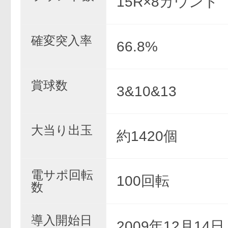
15R×8カウント
確変突入率
66.8%
賞球数
3&10&13
大当り出玉
約1420個
電サポ回転
100回転
数
導入開始日
2009年12月14