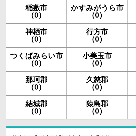
稲敷市
かすみがうら市
（0）
（0）
神栖市
行方市
（0）
（0）
つくばみらい市
小美玉市
（0）
（0）
那珂郡
久慈郡
（0）
（0）
結城郡
猿島郡
（0）
（0）