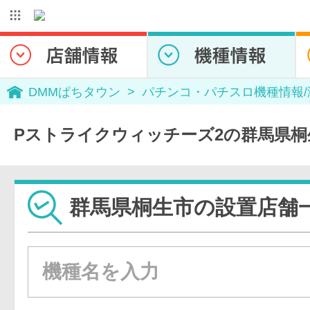
DMMぱちタウン
パチンコ・パチスロ機種情報
Pストライクウィッチーズ2の群馬県桐
群馬県桐生市の設置店舗