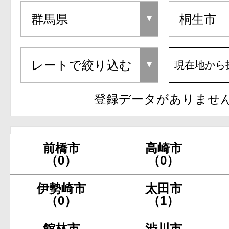
現在地から
登録データがありませ
前橋市
高崎市
（0）
（0）
伊勢崎市
太田市
（0）
（1）
館林市
渋川市