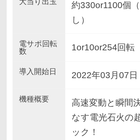
大当り出玉
約330or1100
し）
電サポ回転
1or10or254回転
数
導入開始日
2022年03月07
機種概要
高速変動と瞬間
なす電光石火の
ック！