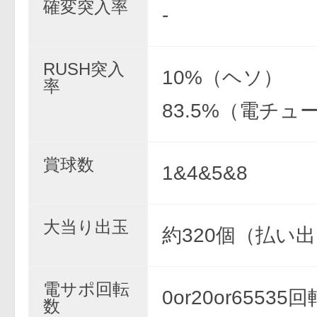
確変突入率
-
RUSH突入
10%（ヘソ）
率
83.5%（電チュ
賞球数
1&4&5&8
大当り出玉
約320個（払い
電サポ回転
0or20or6553
数