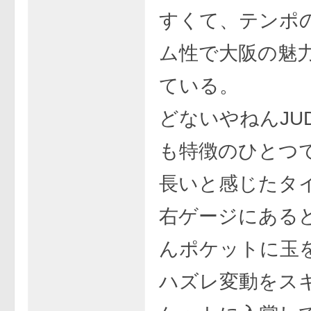
すくて、テンポ
ム性で大阪の魅
ている。
どないやねんJU
も特徴のひとつ
長いと感じたタ
右ゲージにある
んポケットに玉
ハズレ変動をス