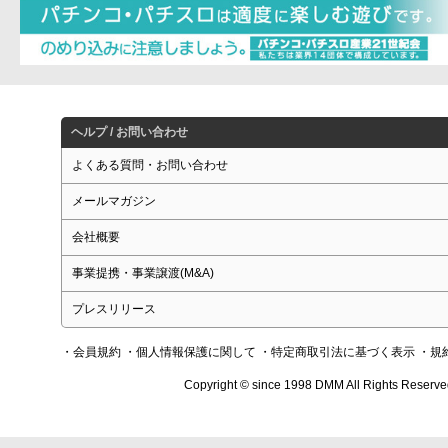
ヘルプ / お問い合わせ
よくある質問・お問い合わせ
メールマガジン
会社概要
事業提携・事業譲渡(M&A)
プレスリリース
・会員規約
・個人情報保護に関して
・特定商取引法に基づく表示
・規
Copyright © since 1998 DMM All Rights Reserve