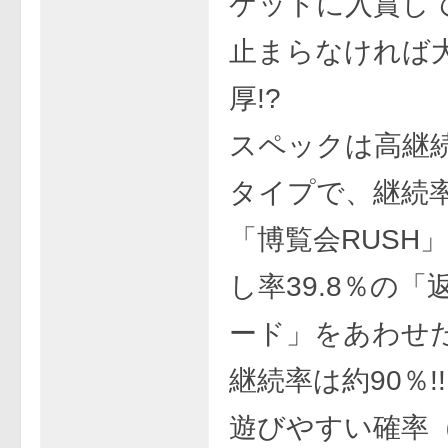
ケットに入賞し
止まらなければ
厚!?
スペックは高継
タイプで、継続率
「博覧会RUSH
し率39.8％の
ード」をあわせ
継続率は約90％!!
遊びやすい確率（約