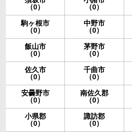
（0）
（0）
駒ヶ根市
中野市
（0）
（0）
飯山市
茅野市
（0）
（0）
佐久市
千曲市
（0）
（0）
安曇野市
南佐久郡
（0）
（0）
小県郡
諏訪郡
（0）
（0）