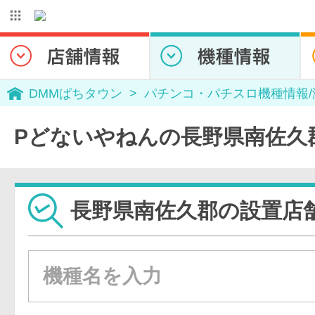
DMMぱちタウン
パチンコ・パチスロ機種情報
Pどないやねんの長野県南佐久
長野県南佐久郡の設置店