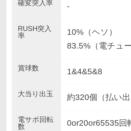
確変突入率
-
RUSH突入
10%（ヘソ）
率
83.5%（電チュ
賞球数
1&4&5&8
大当り出玉
約320個（払い
電サポ回転
0or20or6553
数