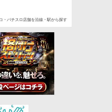
ンコ・パチスロ店舗を沿線・駅から探す