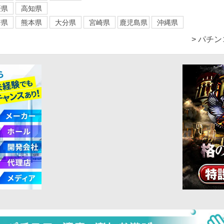
媛県
高知県
崎県
熊本県
大分県
宮崎県
鹿児島県
沖縄県
> パチ