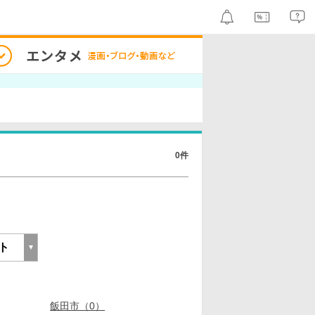
0件
飯田市（0）