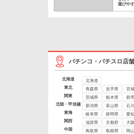
遊びやす
パチンコ・パチスロ店
北海道
北海道
東北
青森県
岩手県
宮
関東
茨城県
栃木県
群
北陸・甲信越
新潟県
富山県
石
東海
岐阜県
静岡県
愛
関西
滋賀県
京都府
大
中国
鳥取県
島根県
岡