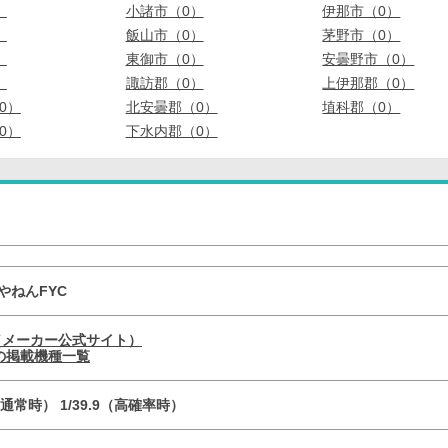
）
小諸市（0）
伊那市（0）
）
飯山市（0）
茅野市（0）
）
東御市（0）
安曇野市（0）
）
諏訪郡（0）
上伊那郡（0）
0）
北安曇郡（0）
埴科郡（0）
0）
下水内郡（0）
やねんFYC
（メーカー公式サイト）
の掲載機種一覧
9（通常時） 1/39.9（高確率時）