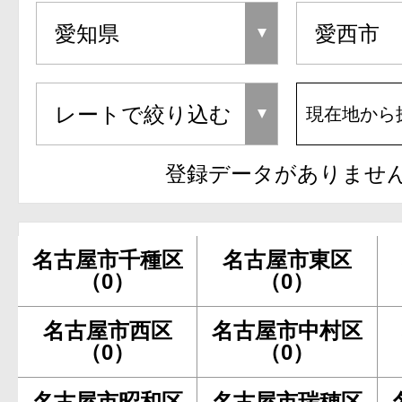
現在地から
登録データがありませ
名古屋市千種区
名古屋市東区
（0）
（0）
名古屋市西区
名古屋市中村区
（0）
（0）
名古屋市昭和区
名古屋市瑞穂区