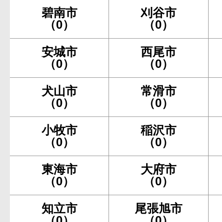
碧南市
刈谷市
（0）
（0）
安城市
西尾市
（0）
（0）
犬山市
常滑市
（0）
（0）
小牧市
稲沢市
（0）
（0）
東海市
大府市
（0）
（0）
知立市
尾張旭市
（0）
（0）