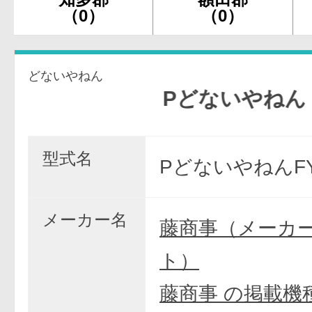
（0）
（0）
どないやねん
Pどないやねん
型式名
PどないやねんF
メーカー名
藤商事（メーカ
ト）
藤商事 の掲載機