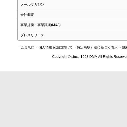
メールマガジン
会社概要
事業提携・事業譲渡(M&A)
プレスリリース
・会員規約
・個人情報保護に関して
・特定商取引法に基づく表示
・規
Copyright © since 1998 DMM All Rights Reserve