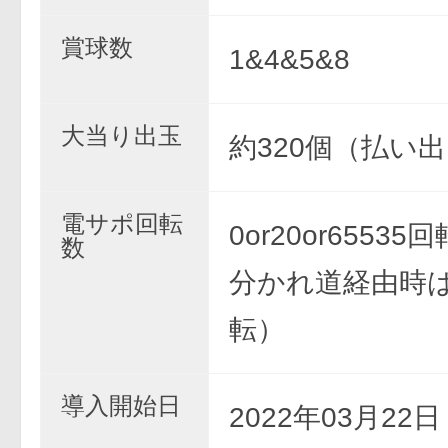
賞球数
1&4&5&8
大当り出玉
約320個（払い
電サポ回転
0or20or6553
数
分かれ道経由時は
転）
導入開始日
2022年03月22