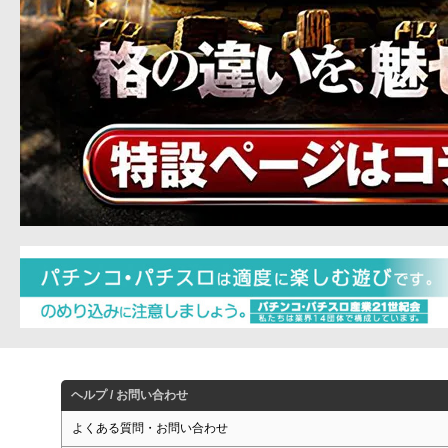
ヘルプ / お問い合わせ
よくある質問・お問い合わせ