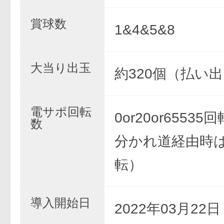
賞球数
1&4&5&8
大当り出玉
約320個（払い
電サポ回転
0or20or6553
数
分かれ道経由時は
転）
導入開始日
2022年03月22