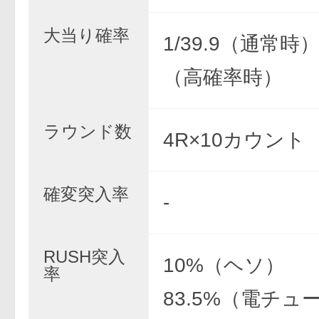
大当り確率
1/39.9（通常時） 
（高確率時）
ラウンド数
4R×10カウント
確変突入率
-
RUSH突入
10%（ヘソ）
率
83.5%（電チュ