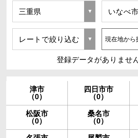
現在地から
登録データがありませ
津市
四日市市
（0）
（0）
松阪市
桑名市
（0）
（0）
名張市
尾鷲市