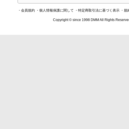
・会員規約
・個人情報保護に関して
・特定商取引法に基づく表示
・規
Copyright © since 1998 DMM All Rights Reserve