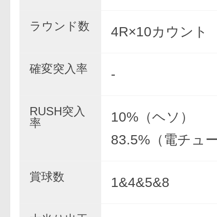
ラウンド数
4R×10カウント
確変突入率
-
RUSH突入
10%（ヘソ）
率
83.5%（電チュ
賞球数
1&4&5&8