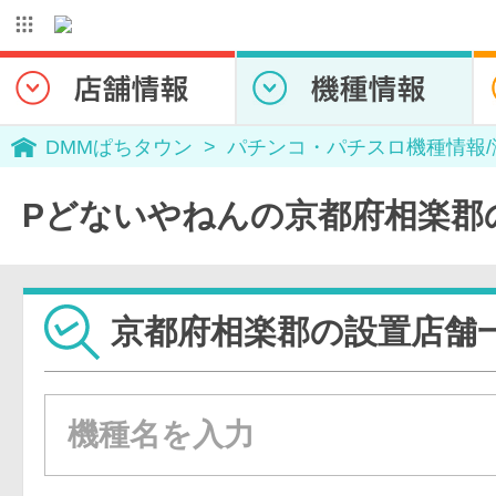
DMMぱちタウン
パチンコ・パチスロ機種情報
Pどないやねんの京都府相楽郡
京都府相楽郡の設置店舗