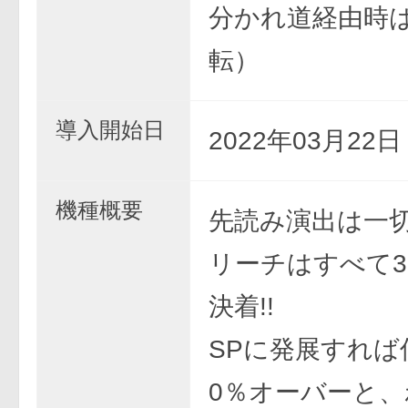
分かれ道経由時は
転）
導入開始日
2022年03月22
機種概要
先読み演出は一切
リーチはすべて3
決着!!
SPに発展すれば
0％オーバーと