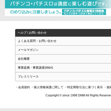
ヘルプ / お問い合わせ
よくある質問・お問い合わせ
メールマガジン
会社概要
事業提携・事業譲渡(M&A)
プレスリリース
・会員規約
・個人情報保護に関して
・特定商取引法に基づく表示
・規
Copyright © since 1998 DMM All Rights Reserve