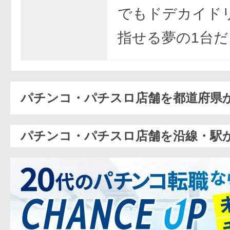
でもドデカイド
指せる夢の1台だ
パチンコ・パチスロ店舗を都道府県
パチンコ・パチスロ店舗を沿線・駅