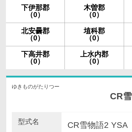
下伊那郡
木曽郡
（0）
（0）
北安曇郡
埴科郡
（0）
（0）
下高井郡
上水内郡
（0）
（0）
ゆきものがたりつー
CR雪物語2
型式名
CR雪物語2 YSA