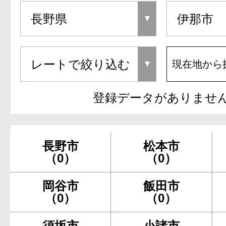
現在地から
登録データがありませ
長野市
松本市
（0）
（0）
岡谷市
飯田市
（0）
（0）
須坂市
小諸市