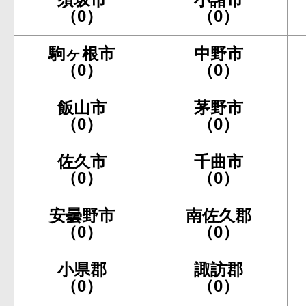
（0）
（0）
駒ヶ根市
中野市
（0）
（0）
飯山市
茅野市
（0）
（0）
佐久市
千曲市
（0）
（0）
安曇野市
南佐久郡
（0）
（0）
小県郡
諏訪郡
（0）
（0）