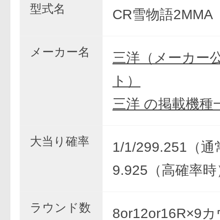
型式名
CR雪物語2MMA
メーカー名
三洋（メーカー
ト）
三洋 の掲載機種
大当り確率
1/1/299.251（
9.925（高確率時
ラウンド数
8or12or16R×