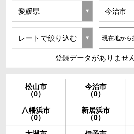
現在地から
登録データがありませ
松山市
今治市
（0）
（0）
八幡浜市
新居浜市
（0）
（0）
大洲市
伊予市