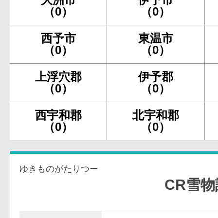
（0）
（0）
西予市
東温市
（0）
（0）
上浮穴郡
伊予郡
（0）
（0）
西宇和郡
北宇和郡
（0）
（0）
ゆきものがたりつー
CR雪物語2 