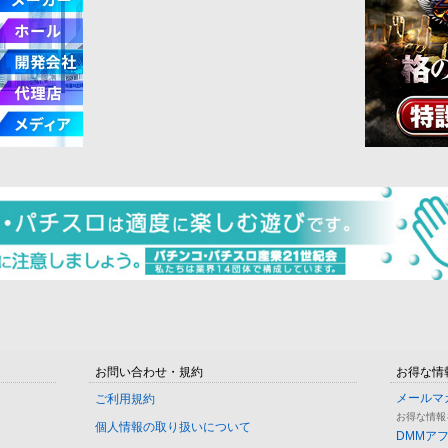
お問い合わせ・規約
お得な情
メールマ
ご利用規約
お得な情報
個人情報の取り扱いについて
DMMア