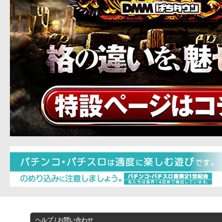
ヘルプ / お問い合わせ