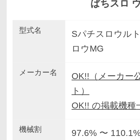
ぱちスロ ウルトラ
型式名
Sパチスロウル
ロウMG
メーカー名
OK!!（メーカー
ト）
OK!! の掲載機種
機械割
97.6% 〜 110.1