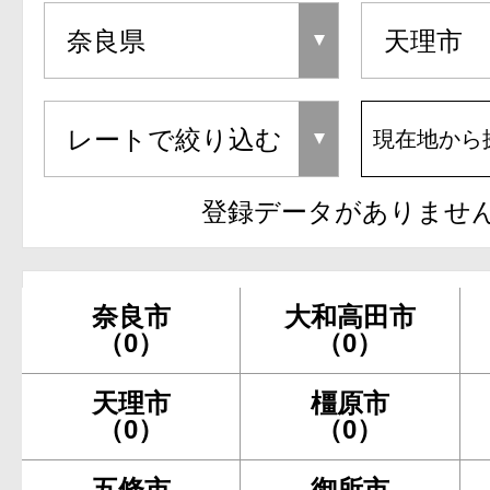
現在地から
登録データがありませ
奈良市
大和高田市
（0）
（0）
天理市
橿原市
（0）
（0）
五條市
御所市