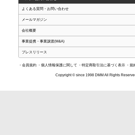
よくある質問・お問い合わせ
メールマガジン
会社概要
事業提携・事業譲渡(M&A)
プレスリリース
・会員規約
・個人情報保護に関して
・特定商取引法に基づく表示
・規
Copyright © since 1998 DMM All Rights Reserve