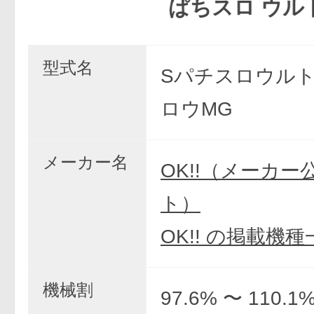
ぱちスロ ウルトラマン
型式名
Sパチスロウル
ロウMG
メーカー名
OK!!（メーカー
ト）
OK!! の掲載機種
機械割
97.6% 〜 110.1