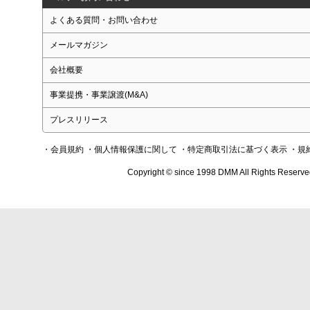
よくある質問・お問い合わせ
メールマガジン
会社概要
事業提携・事業譲渡(M&A)
プレスリリース
・会員規約
・個人情報保護に関して
・特定商取引法に基づく表示
・規
Copyright © since 1998 DMM All Rights Reserve