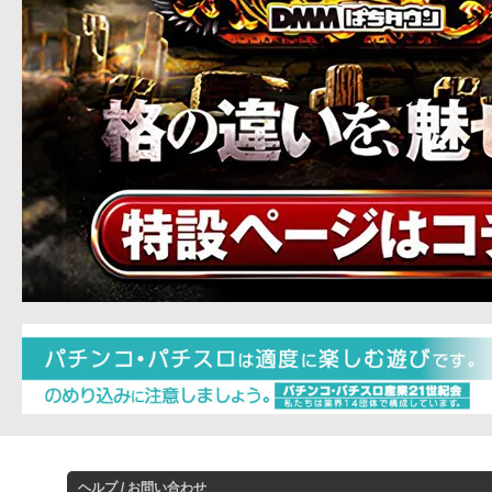
ヘルプ / お問い合わせ