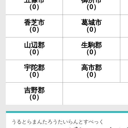
（0）
（0）
香芝市
葛城市
（0）
（0）
山辺郡
生駒郡
（0）
（0）
宇陀郡
高市郡
（0）
（0）
吉野郡
（0）
うるとらまんたろうたいらんとすぺっく