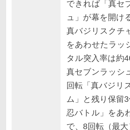
できれば「真セ
ュ」が幕を開け
真バジリスクチ
をあわせたラッ
タル突入率は約4
真セブンラッシ
回転「真バジリ
ム」と残り保留3
忍バトル」をあ
で、8回転（最大