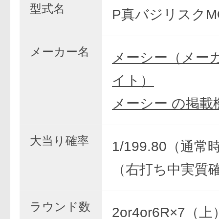
型式名
P真バジリスクM
メーカー名
メーシー（メー
イト）
メーシー の掲載
大当り確率
1/199.80（通常時
（右打ち中実質
ラウンド数
2or4or6R×7（上