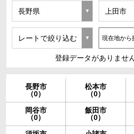
現在地から
登録データがありませ
長野市
松本市
（0）
（0）
岡谷市
飯田市
（0）
（0）
須坂市
小諸市