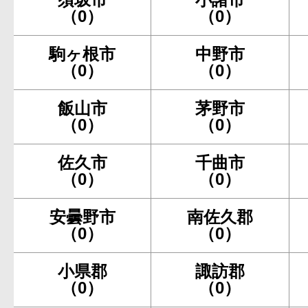
（0）
（0）
駒ヶ根市
中野市
（0）
（0）
飯山市
茅野市
（0）
（0）
佐久市
千曲市
（0）
（0）
安曇野市
南佐久郡
（0）
（0）
小県郡
諏訪郡
（0）
（0）