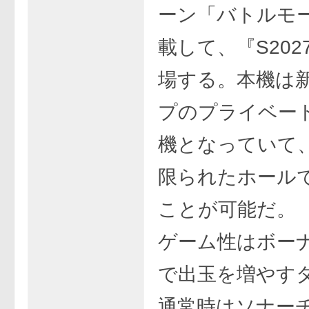
ーン「バトルモ
載して、『S202
場する。本機は
プのプライベー
機となっていて、
限られたホール
ことが可能だ。
ゲーム性はボー
で出玉を増やす
通常時はソナー