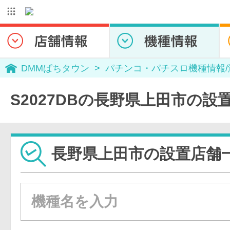
DMMぱちタウン
パチンコ・パチスロ機種情報
S2027DBの長野県上田市の設
長野県上田市の設置店舗